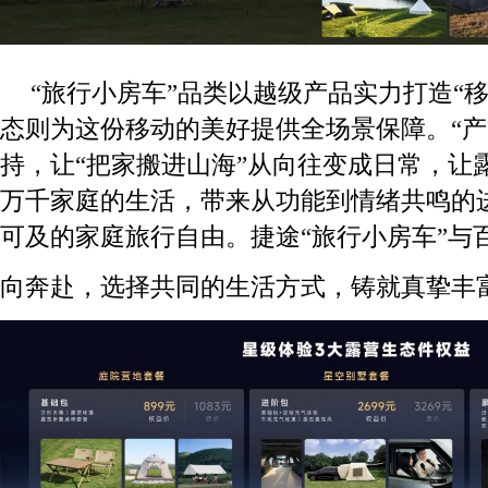
“旅行小房车”品类以越级产品实力打造“移
态则为这份移动的美好提供全场景保障。“产
持，让“把家搬进山海”从向往变成日常，让
万千家庭的生活，带来从功能到情绪共鸣的
可及的家庭旅行自由。捷途“旅行小房车”与
向奔赴，选择共同的生活方式，铸就真挚丰