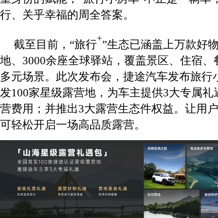
行、关乎幸福的周全答案。
+
截至目前，“旅行
”生态已涵盖上万款好物
地、3000余座全球驿站，覆盖景区、住宿
多元场景。此次发布会，捷途汽车发布旅行
发100家星级露营地，为车主提供3大专属
营费用；并推出3大露营生态件权益。让用
可轻松开启一场高品质露营。