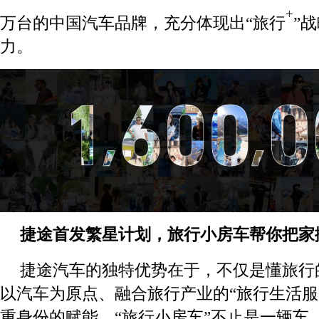
+
万台的中国汽车品牌，充分体现出“旅行
”
力。
捷途首发繁星计划，旅行小房
车帮你把家
捷途汽车的独特优势在于，不仅是懂旅行
以汽车为原点、融合旅行产业的“旅行生活服
重身份的赋能，“旅行小房车”不止是一辆车