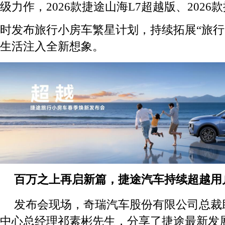
级力作，2026款捷途山海L7超越版、2026
时发布旅行小房车繁星计划，持续拓展“旅行
生活注入全新想象。
百万之上再启新篇，捷途汽车持续超越用
发布会现场，奇瑞汽车股份有限公司总裁
中心总经理祁素彬先生，分享了捷途最新发