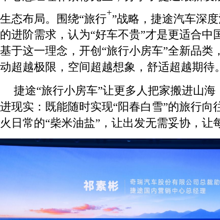
+
生态布局。围绕“旅行
”战略，捷途汽车深
的进阶需求，认为“好车不贵”才是更适合中
基于这一理念，开创“旅行小房车”全新品类
动超越极限，空间超越想象，舒适超越期待
捷途“旅行小房车”让更多人把家搬进山海
进现实：既能随时实现“阳春白雪”的旅行向
火日常的“柴米油盐”，让出发无需妥协，让