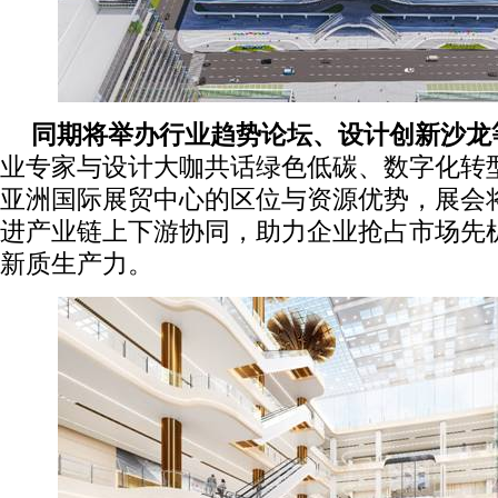
同期将举办行业趋势论坛、设计创新沙龙
业专家与设计大咖共话绿色低碳、数字化转
亚洲国际展贸中心的区位与资源优势，展会
进产业链上下游协同，助力企业抢占市场先
新质生产力。