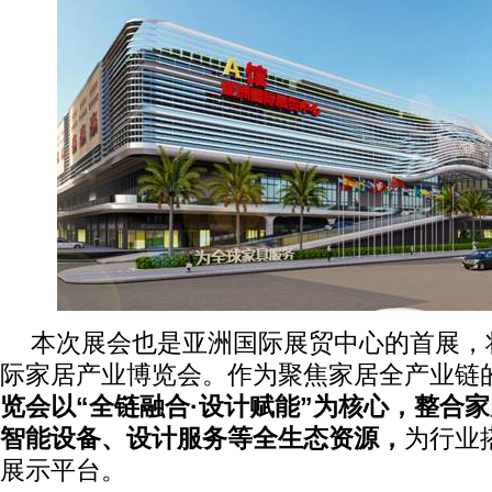
本次展会也是亚洲国际展贸中心的首展，
际家居产业博览会。作为聚焦家居全产业链
览会以“全链融合·设计赋能”为核心，整合
智能设备、设计服务等全生态资源，
为行业
展示平台。