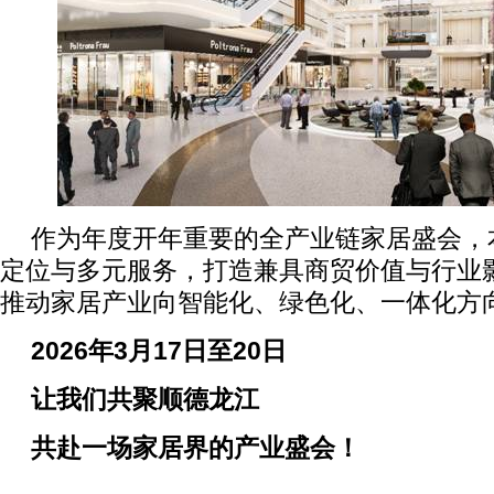
作为年度开年重要的全产业链家居盛会，
定位与多元服务，打造兼具商贸价值与行业
推动家居产业向智能化、绿色化、一体化方
2026
年3月17日至20日
让我们共聚顺德龙江
共赴一场家居界的产业盛会！