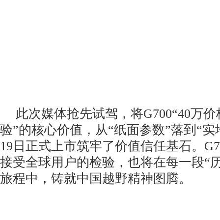
此次媒体抢先试驾，将G700“40万
验”的核心价值，从“纸面参数”落到“实
19日正式上市筑牢了价值信任基石。G7
接受全球用户的检验，也将在每一段“
旅程中，铸就中国越野精神图腾。