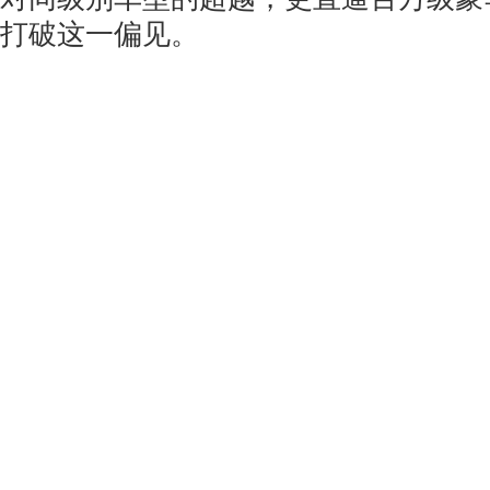
打破这一偏见。