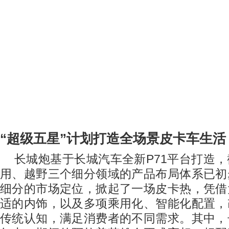
“
超级五星
”
计划打造全场景皮卡车生活
长城炮基于长城汽车全新
P71
平台打造，
用、越野三个细分领域的产品布局体系已初
细分的市场定位，掀起了一场皮卡热，凭借
适的内饰，以及多项乘用化、智能化配置，
传统认知，满足消费者的不同需求。其中，