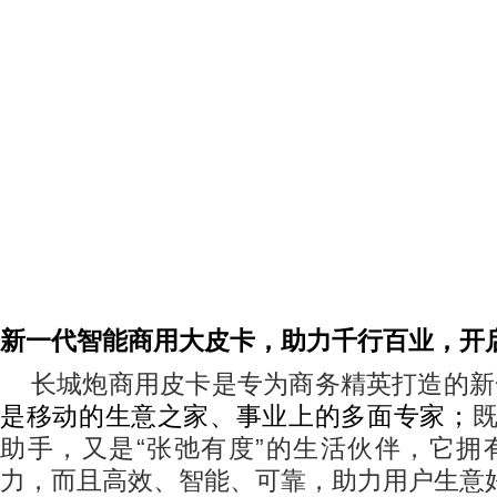
新一代智能商用大皮卡，助力千行百业，开
长城炮商用皮卡是专为商务精英打造的新
是移动的生意之家、事业上的多面专家；
助手，又是
“
张弛有度
”
的生活伙伴，它拥
力，而且高效、智能、可靠，助力用户生意