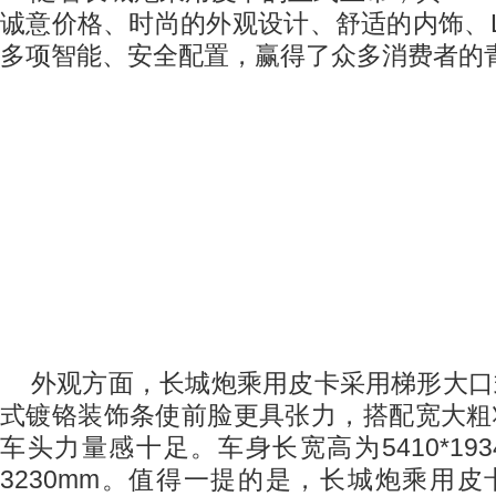
诚意价格、时尚的外观设计、舒适的内饰、
多项智能、安全配置，赢得了众多消费者的
外观方面，长城炮乘用皮卡采用梯形大口
式镀铬装饰条使前脸更具张力，搭配宽大粗
车头力量感十足。车身长宽高为
5410*19
3230mm
。值得一提的是，长城炮乘用皮