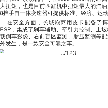
大扭矩，也是目前四缸机中扭矩最大的汽油
8
挡手自一体变速器可提供标准、经济、运
在安全方面，长城炮商用皮卡配备了
ESP
，集成了刹车辅助、牵引力控制、上坡
载倒车影像、右前盲区监测、胎压监测等配
外发生，是一款安全可靠之车。