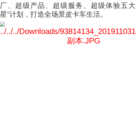
厂、超级产品、超级服务、超级体验五大
星
”
计划，打造全场景皮卡车生活。