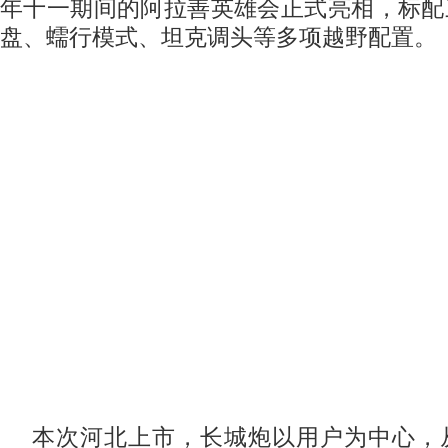
年十一期间的阿拉善英雄会正式亮相，标配
盘、蠕行模式、坦克调头等多项越野配置。
本次河北上市，长城炮以用户为中心，