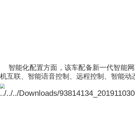
智能化配置方面，该车配备新一代智能网
机互联、智能语音控制、远程控制、智能动