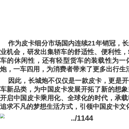
作为皮卡细分市场国内连续
21
年销冠，长
业机会，研发出集轿车的舒适性、便利性，
车的休闲性，还有轻型货车的装载性为一
炮，一车四用，为消费者带来了更多出行生
因此，长城炮不仅仅是一款皮卡，更是开
车新品类，为中国皮卡发展开拓了新的想象
开启中国皮卡乘用化、全球化的时代，承载
追求不凡的梦想生活方式，引领中国皮卡文